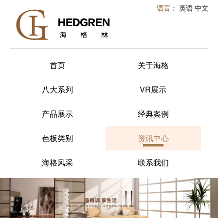
语言：
英语
中文
首页
关于海格
八大系列
VR展示
产品展示
经典案例
色板类别
资讯中心
海格风采
联系我们