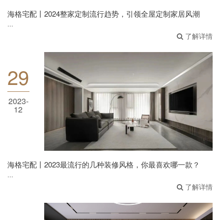
海格宅配丨2024整家定制流行趋势，引领全屋定制家居风潮
...
了解详情
29
海格宅配丨2023最流行的几种装修风格，你最
2023-
喜欢哪一款？
12
海格宅配丨2023最流行的几种装修风格，你最喜欢哪一款？
...
了解详情