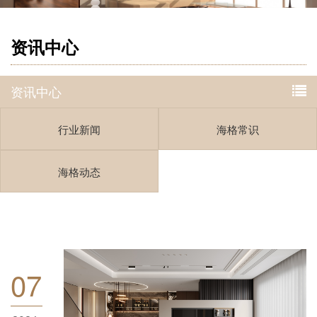
资讯中心
资讯中心
行业新闻
海格常识
海格动态
07