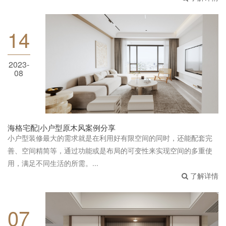
14
海格宅配|小户型原木风案例分享
2023-
08
海格宅配|小户型原木风案例分享
小户型装修最大的需求就是在利用好有限空间的同时，还能配套完
善、空间精简等，通过功能或是布局的可变性来实现空间的多重使
用，满足不同生活的所需。...
了解详情
07