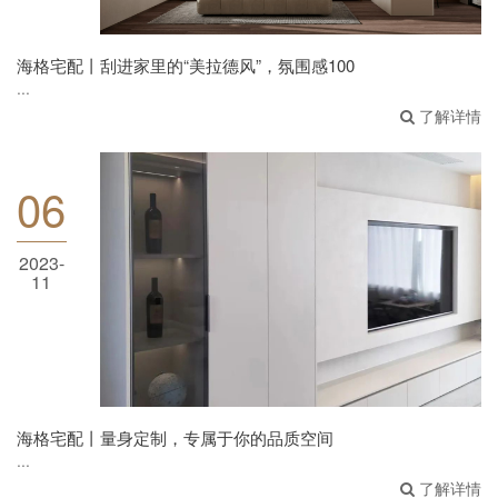
海格宅配丨刮进家里的“美拉德风”，氛围感100
...
了解详情
06
2023-
海格宅配丨量身定制，专属于你的品质空间
11
海格宅配丨量身定制，专属于你的品质空间
...
了解详情