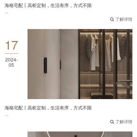
海格宅配丨高柜定制，生活有序，方式不限
...
了解详情
17
2024-
海格宅配丨高柜定制，生活有序，方式不限
05
海格宅配丨高柜定制，生活有序，方式不限
...
了解详情