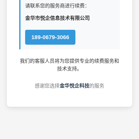
请联系您的服务商进行续费：
金华市悦企信息技术有限公司
189-0679-3066
我们的客服人员将为您提供专业的续费服务和
技术支持。
感谢您选择
金华悦企科技
的服务