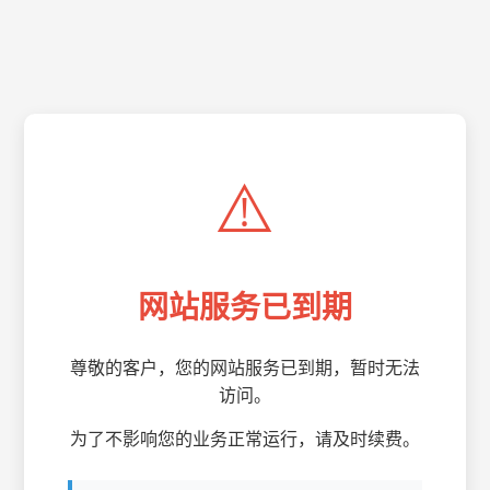
⚠️
网站服务已到期
尊敬的客户，您的网站服务已到期，暂时无法
访问。
为了不影响您的业务正常运行，请及时续费。