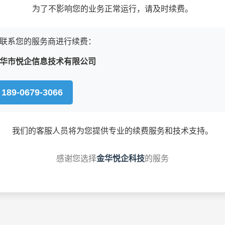
为了不影响您的业务正常运行，请及时续费。
联系您的服务商进行续费：
华市悦企信息技术有限公司
189-0679-3066
我们的客服人员将为您提供专业的续费服务和技术支持。
感谢您选择
金华悦企科技
的服务