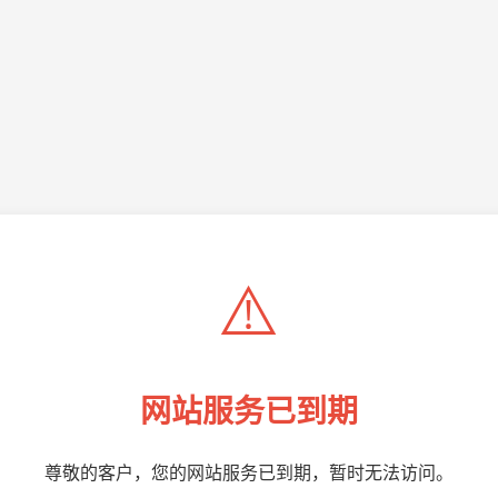
⚠️
网站服务已到期
尊敬的客户，您的网站服务已到期，暂时无法访问。