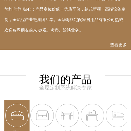
简约 时尚 贴心；产品定位价值：优质平价，款式新颖；高端设备定
制，全流程产业链集团互享。金华海格宅配家居用品有限公司热诚
欢迎各界朋友前来 参观、考察、洽谈业务。
查看更多
我们的产品
全屋定制系统解决专家