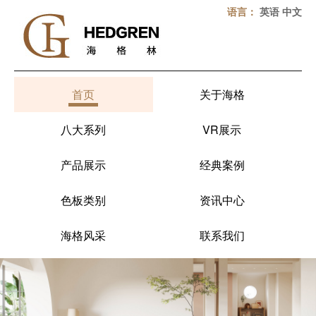
语言：
英语
中文
首页
关于海格
八大系列
VR展示
产品展示
经典案例
色板类别
资讯中心
海格风采
联系我们